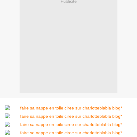
Publicité