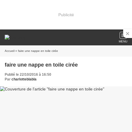
Publicité
MENU
Accueil
» faire une nappe en toile cirée
faire une nappe en toile cirée
Publié le 22/10/2016 à 16:50
Par
charlotteblabla