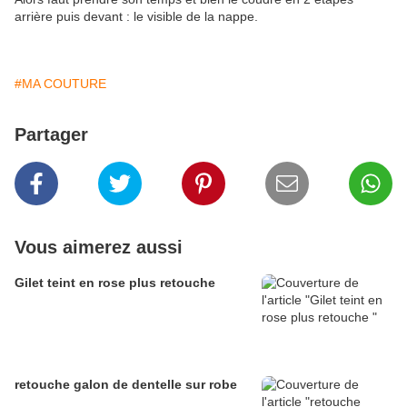
arrière puis devant : le visible de la nappe.
#MA COUTURE
Partager
Vous aimerez aussi
Gilet teint en rose plus retouche
retouche galon de dentelle sur robe