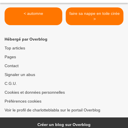
< automne
faire sa nappe en toile cirée
>
Hébergé par Overblog
Top articles
Pages
Contact
Signaler un abus
C.G.U.
Cookies et données personnelles
Préférences cookies
Voir le profil de charlotteblabla sur le portail Overblog
Créer un blog sur Overblog