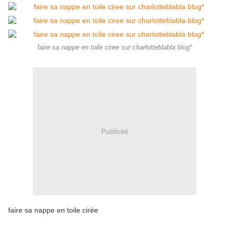
faire sa nappe en toile ciree sur charlotteblabla blog*
Publicité
faire sa nappe en toile cirée