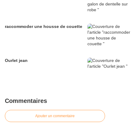
raccommoder une housse de couette
Ourlet jean
Commentaires
Ajouter un commentaire