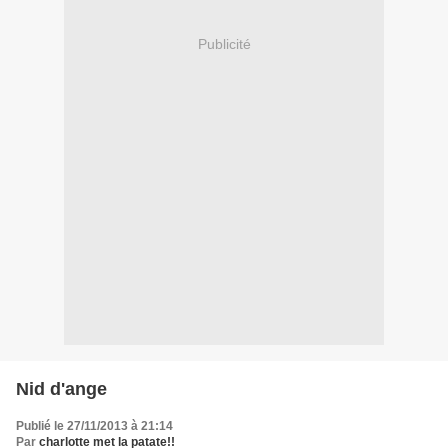
Publicité
Nid d'ange
Publié le 27/11/2013 à 21:14
Par
charlotte met la patate!!