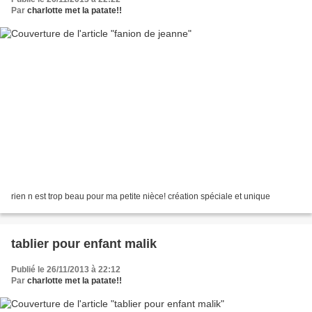
Par
charlotte met la patate!!
rien n est trop beau pour ma petite nièce! création spéciale et unique
tablier pour enfant malik
Publié le 26/11/2013 à 22:12
Par
charlotte met la patate!!