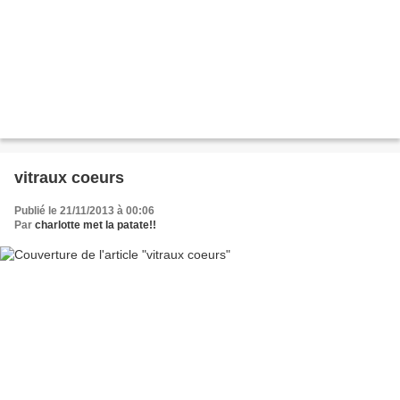
vitraux coeurs
Publié le 21/11/2013 à 00:06
Par
charlotte met la patate!!