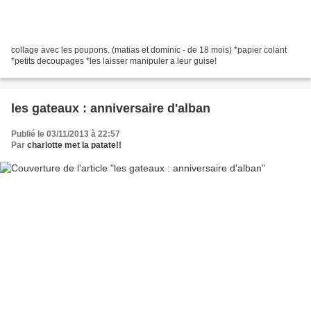
collage avec les poupons. (matias et dominic - de 18 mois) *papier colant
*petits decoupages *les laisser manipuler a leur guise!
les gateaux : anniversaire d'alban
Publié le 03/11/2013 à 22:57
Par
charlotte met la patate!!