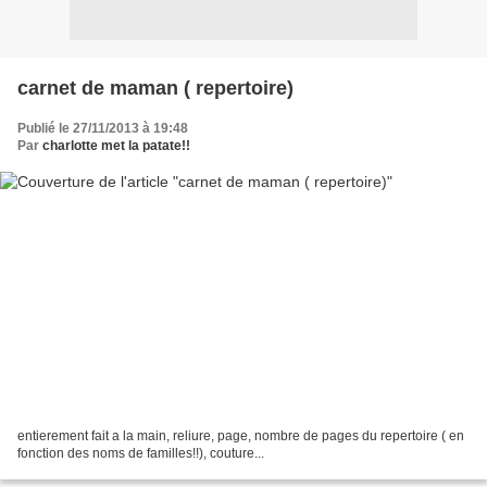
carnet de maman ( repertoire)
Publié le 27/11/2013 à 19:48
Par
charlotte met la patate!!
entierement fait a la main, reliure, page, nombre de pages du repertoire ( en
fonction des noms de familles!!), couture...