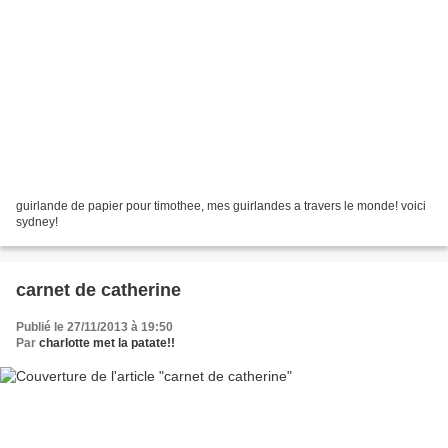
guirlande de papier pour timothee, mes guirlandes a travers le monde! voici
sydney!
carnet de catherine
Publié le 27/11/2013 à 19:50
Par
charlotte met la patate!!