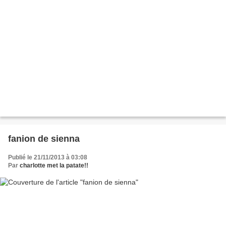
fanion de sienna
Publié le 21/11/2013 à 03:08
Par
charlotte met la patate!!