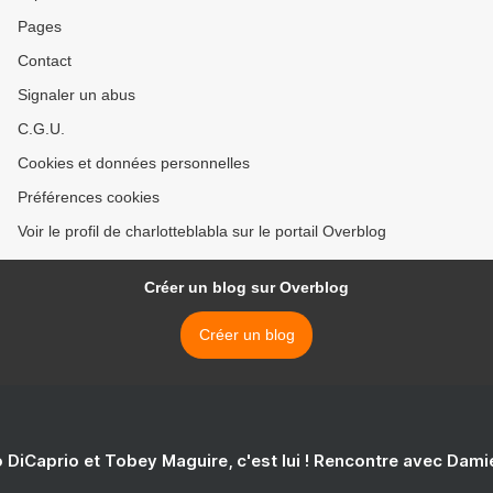
Pages
Contact
Signaler un abus
C.G.U.
Cookies et données personnelles
Préférences cookies
Voir le profil de charlotteblabla sur le portail Overblog
Créer un blog sur Overblog
Créer un blog
 DiCaprio et Tobey Maguire, c'est lui ! Rencontre avec Dam