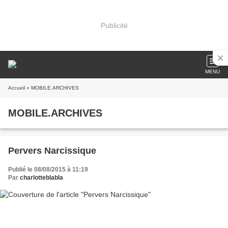
Publicité
MENU
Accueil
» MOBILE.ARCHIVES
MOBILE.ARCHIVES
Pervers Narcissique
Publié le 08/08/2015 à 11:19
Par
charlotteblabla