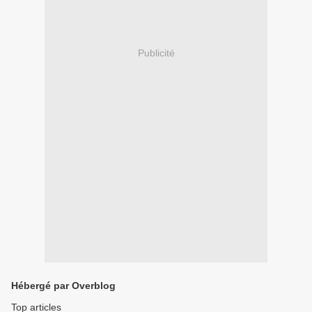
Publicité
Hébergé par Overblog
Top articles