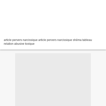
article pervers narcissique article pervers narcissique shéma tableau
relation abusive toxique