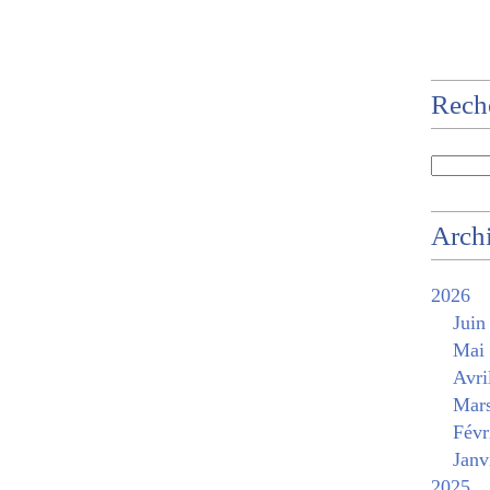
Rech
Arch
2026
Juin
Mai
Avri
Mar
Févr
Janv
2025