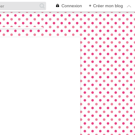
Connexion
+
Créer mon blog