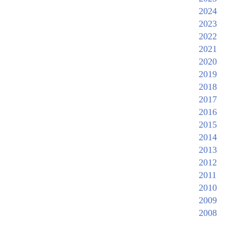
2024
2023
2022
2021
2020
2019
2018
2017
2016
2015
2014
2013
2012
2011
2010
2009
2008