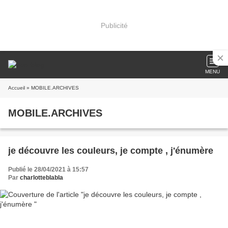
Publicité
MENU
Accueil
» MOBILE.ARCHIVES
MOBILE.ARCHIVES
je découvre les couleurs, je compte , j'énumère
Publié le 28/04/2021 à 15:57
Par
charlotteblabla