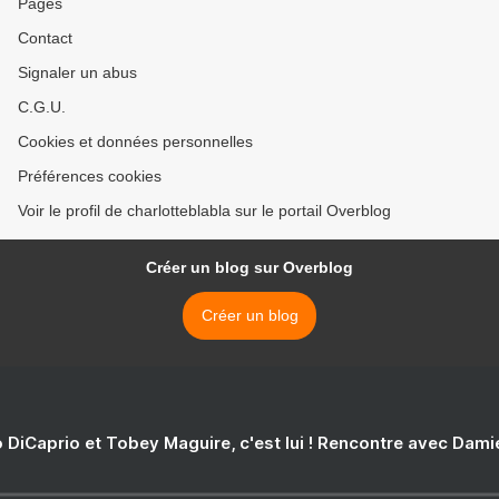
Pages
Contact
Signaler un abus
C.G.U.
Cookies et données personnelles
Préférences cookies
Voir le profil de charlotteblabla sur le portail Overblog
Créer un blog sur Overblog
Créer un blog
 DiCaprio et Tobey Maguire, c'est lui ! Rencontre avec Dam