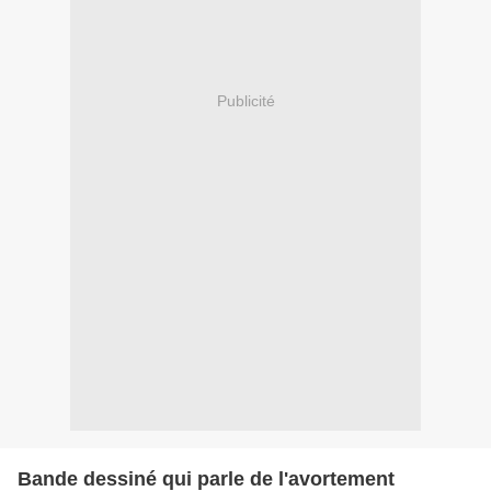
Publicité
Bande dessiné qui parle de l'avortement