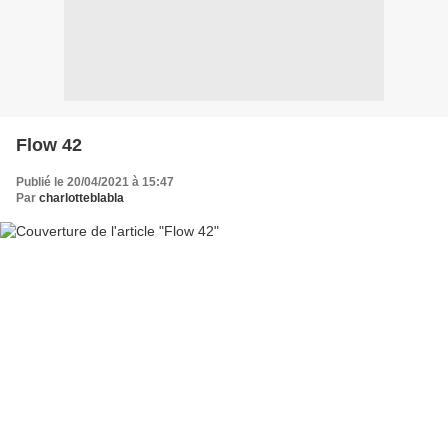
Flow 42
Publié le 20/04/2021 à 15:47
Par
charlotteblabla