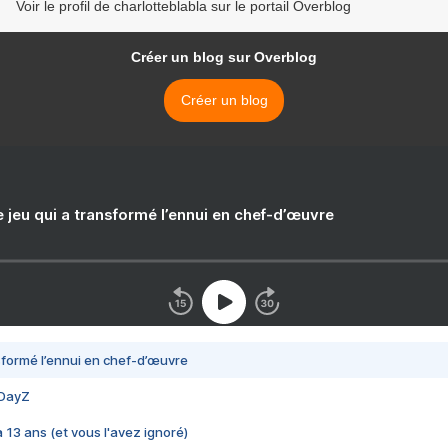
Voir le profil de charlotteblabla sur le portail Overblog
Créer un blog sur Overblog
Créer un blog
e jeu qui a transformé l’ennui en chef-d’œuvre
nsformé l’ennui en chef-d’œuvre
 DayZ
 a 13 ans (et vous l'avez ignoré)