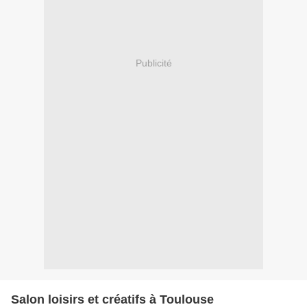
Publicité
Salon loisirs et créatifs à Toulouse