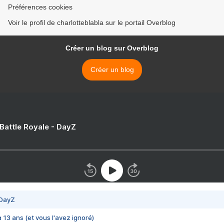
Préférences cookies
Voir le profil de charlotteblabla sur le portail Overblog
Créer un blog sur Overblog
Créer un blog
 Battle Royale - DayZ
 DayZ
 a 13 ans (et vous l'avez ignoré)