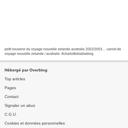
petit souvenir du voyage nouvelle zelande australie 2002/2003.... carnet de
voyage nouvelle zelande / australie. #charlotteblablablog
Hébergé par Overblog
Top articles
Pages
Contact
Signaler un abus
C.G.U.
Cookies et données personnelles