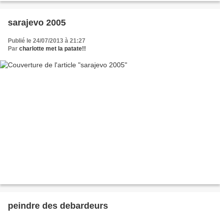
sarajevo 2005
Publié le 24/07/2013 à 21:27
Par
charlotte met la patate!!
peindre des debardeurs