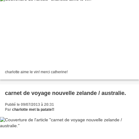
charlotte aime le vin! merci catherine!
carnet de voyage nouvelle zelande / australie.
Publié le 09/07/2013 à 20:31
Par
charlotte met la patate!!