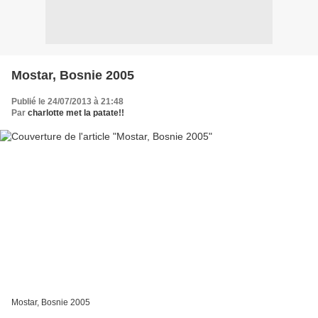
Mostar, Bosnie 2005
Publié le 24/07/2013 à 21:48
Par
charlotte met la patate!!
Mostar, Bosnie 2005