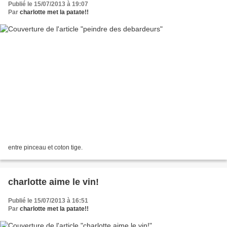
Publié le 15/07/2013 à 19:07
Par
charlotte met la patate!!
entre pinceau et coton tige.
charlotte aime le vin!
Publié le 15/07/2013 à 16:51
Par
charlotte met la patate!!