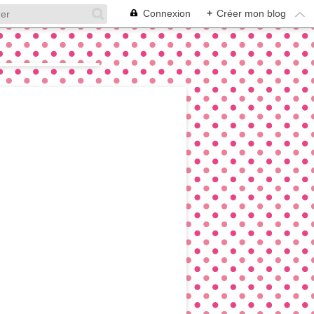
Connexion
+
Créer mon blog