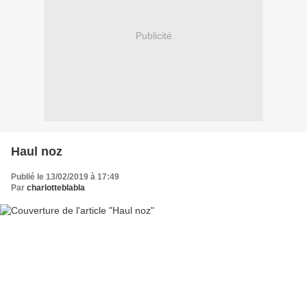
Publicité
Haul noz
Publié le 13/02/2019 à 17:49
Par
charlotteblabla