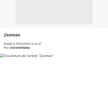
Zeeman
Publié le 06/11/2019 à 14:47
Par
charlotteblabla