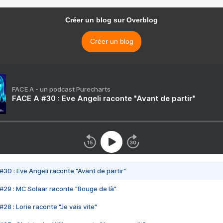
Créer un blog sur Overblog
Créer un blog
FACE A - un podcast Purecharts
FACE A #30 : Eve Angeli raconte "Avant de partir"
#30 : Eve Angeli raconte "Avant de partir"
#29 : MC Solaar raconte "Bouge de là"
28 : Lorie raconte "Je vais vite"