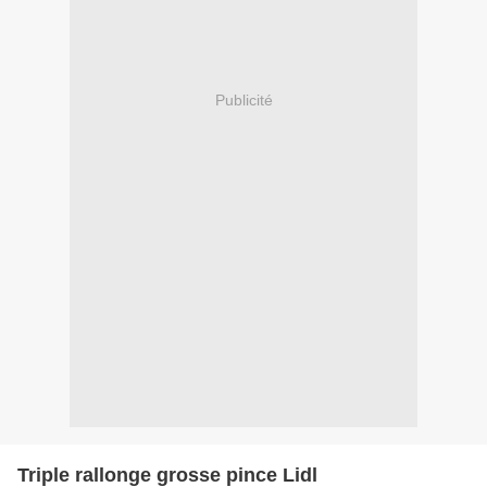
Publicité
Triple rallonge grosse pince Lidl