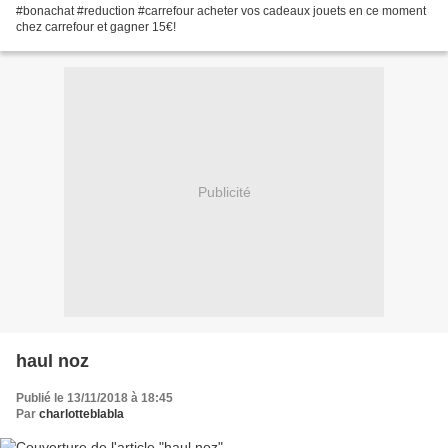
#bonachat #reduction #carrefour acheter vos cadeaux jouets en ce moment
chez carrefour et gagner 15€!
Publicité
haul noz
Publié le 13/11/2018 à 18:45
Par
charlotteblabla