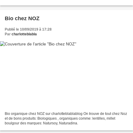
Bio chez NOZ
Publié le 10/09/2019 à 17:28
Par
charlotteblabla
Bio organique chez NOZ sur charlotteblablablog On trouve de tout chez Noz
et de bons produits: Biologiques , organiques comme: lentilles, millet
boulgour des marques: Natursoy, Naturadina.