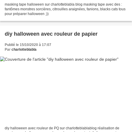
masking tape halloween sur charlotteblabla blog masking tape avec des :
fantômes monstres sorcières, citrouilles araignées, fanions, blacks cats tous
pour préparer halloween ;))
diy halloween avec rouleur de papier
Publié le 15/10/2020 à 17:07
Par
charlotteblabla
diy halloween avec rouleur de PQ sur charlotteblablablog réalisation de