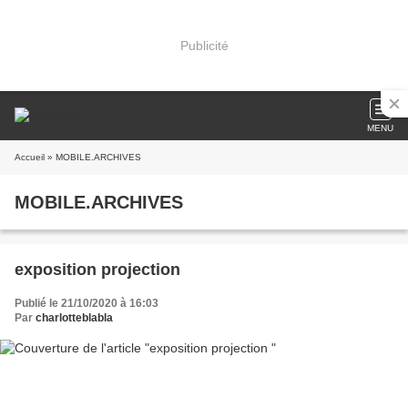
Publicité
MENU
Accueil
» MOBILE.ARCHIVES
MOBILE.ARCHIVES
exposition projection
Publié le 21/10/2020 à 16:03
Par
charlotteblabla