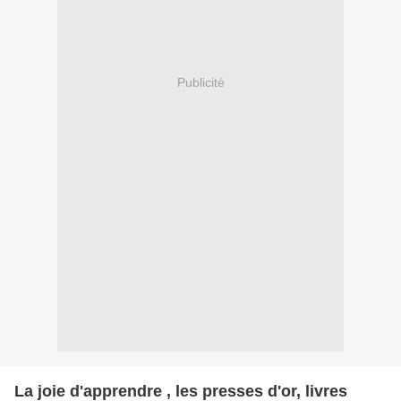
Publicité
La joie d'apprendre , les presses d'or, livres