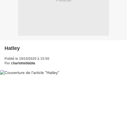
Publicité
Hatley
Publié le 19/10/2020 à 15:50
Par
charlotteblabla