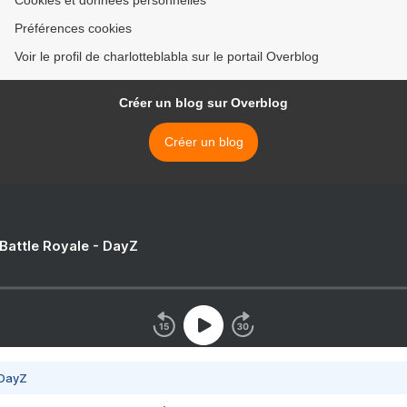
Cookies et données personnelles
Préférences cookies
Voir le profil de charlotteblabla sur le portail Overblog
Créer un blog sur Overblog
Créer un blog
 Battle Royale - DayZ
 DayZ