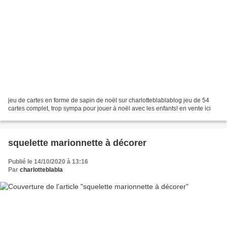
jeu de cartes en forme de sapin de noël sur charlotteblablablog jeu de 54
cartes complet, trop sympa pour jouer à noël avec les enfants! en vente ici
squelette marionnette à décorer
Publié le 14/10/2020 à 13:16
Par
charlotteblabla