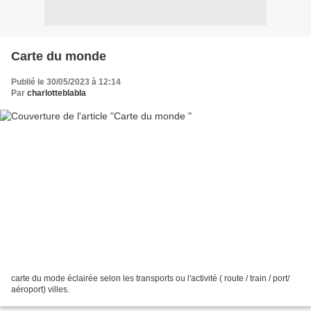
Carte du monde
Publié le 30/05/2023 à 12:14
Par
charlotteblabla
carte du mode éclairée selon les transports ou l'activité ( route / train / port/
aéroport) villes.