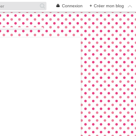
Connexion
+
Créer mon blog