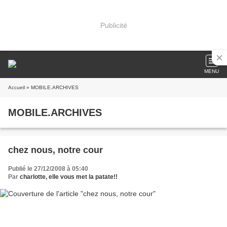
Publicité
MENU
Accueil
» MOBILE.ARCHIVES
MOBILE.ARCHIVES
chez nous, notre cour
Publié le 27/12/2008 à 05:40
Par
charlotte, elle vous met la patate!!