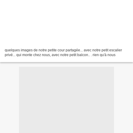
quelques images de notre petite cour partagée... avec notre petit escalier
privé... qui monte chez nous, avec notre petit balcon.. . rien qu'à nous