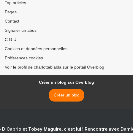
Top articles
Pages
Contact
Signaler un abus
C.G.U.
Cookies et données personnelles
Préférences cookies
Voir le profil de charlotteblabla sur le portail Overblog
Créer un blog sur Overblog
Créer un blog
 DiCaprio et Tobey Maguire, c'est lui ! Rencontre avec Dam