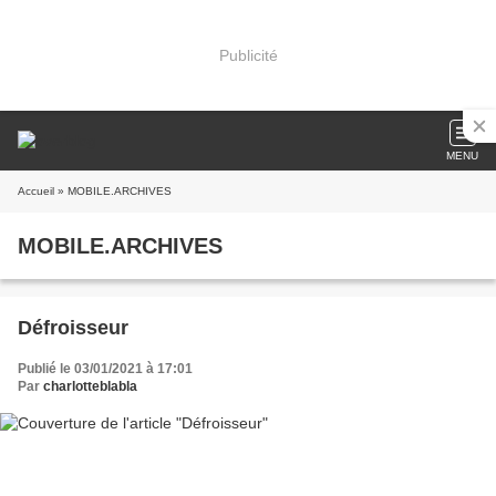
Publicité
MENU
Accueil
» MOBILE.ARCHIVES
MOBILE.ARCHIVES
Défroisseur
Publié le 03/01/2021 à 17:01
Par
charlotteblabla