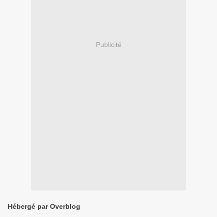
Publicité
Hébergé par Overblog