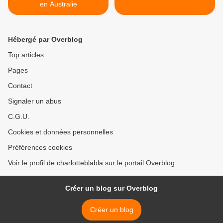
en Australie
Hébergé par Overblog
Top articles
Pages
Contact
Signaler un abus
C.G.U.
Cookies et données personnelles
Préférences cookies
Voir le profil de charlotteblabla sur le portail Overblog
Créer un blog sur Overblog
Créer un blog