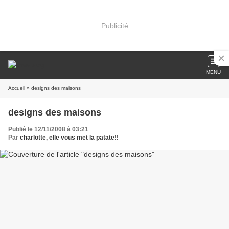
Publicité
MENU
Accueil
» designs des maisons
designs des maisons
Publié le 12/11/2008 à 03:21
Par
charlotte, elle vous met la patate!!