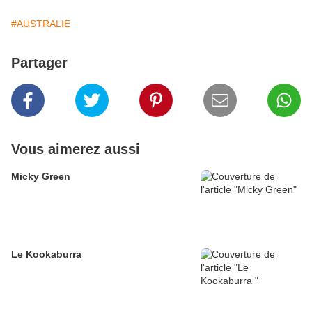
#AUSTRALIE
Partager
Vous aimerez aussi
Micky Green
Le Kookaburra