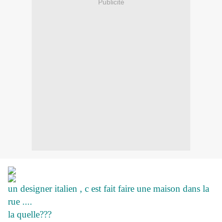
Publicité
un designer italien , c est fait faire une maison dans la
rue ....
la quelle???