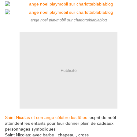
ange noel playmobil sur charlotteblablablog
Publicité
Saint Nicolas et son ange célèbre les fêtes
esprit de noël
attendent les enfants pour leur donner plein de cadeaux
personnages symboliques
Saint Nicolas: avec barbe , chapeau , cross