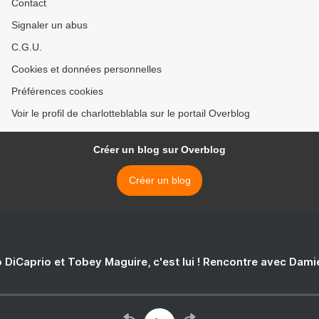
Contact
Signaler un abus
C.G.U.
Cookies et données personnelles
Préférences cookies
Voir le profil de charlotteblabla sur le portail Overblog
Créer un blog sur Overblog
Créer un blog
 DiCaprio et Tobey Maguire, c'est lui ! Rencontre avec Dam