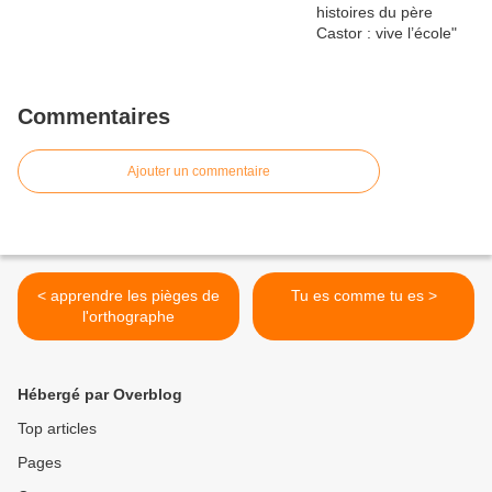
Commentaires
Ajouter un commentaire
< apprendre les pièges de
Tu es comme tu es >
l'orthographe
Hébergé par Overblog
Top articles
Pages