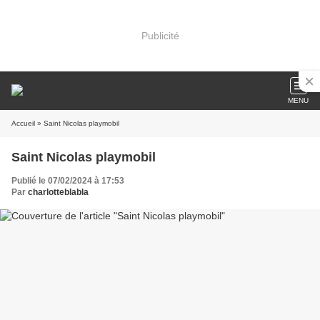
Publicité
MENU
Accueil
» Saint Nicolas playmobil
Saint Nicolas playmobil
Publié le 07/02/2024 à 17:53
Par
charlotteblabla