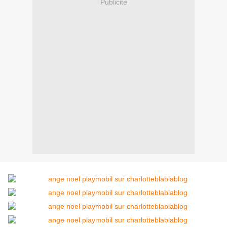
Publicité