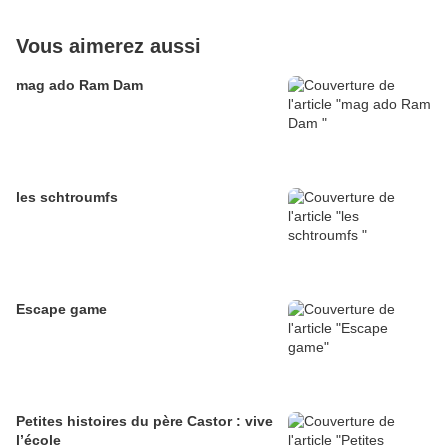
Vous aimerez aussi
mag ado Ram Dam
les schtroumfs
Escape game
Petites histoires du père Castor : vive
l’école