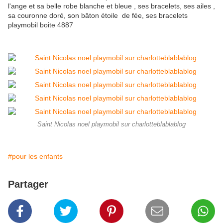
l'ange et sa belle robe blanche et bleue , ses bracelets, ses ailes ,
sa couronne doré, son bâton étoile de fée, ses bracelets
playmobil boite 4887
Saint Nicolas noel playmobil sur charlotteblablablog
#pour les enfants
Partager