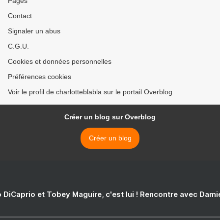
Pages
Contact
Signaler un abus
C.G.U.
Cookies et données personnelles
Préférences cookies
Voir le profil de charlotteblabla sur le portail Overblog
Créer un blog sur Overblog
Créer un blog
 DiCaprio et Tobey Maguire, c'est lui ! Rencontre avec Dam