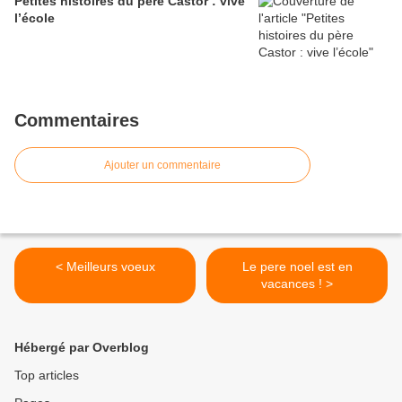
Petites histoires du père Castor : vive
l’école
Commentaires
Ajouter un commentaire
< Meilleurs voeux
Le pere noel est en
vacances ! >
Hébergé par Overblog
Top articles