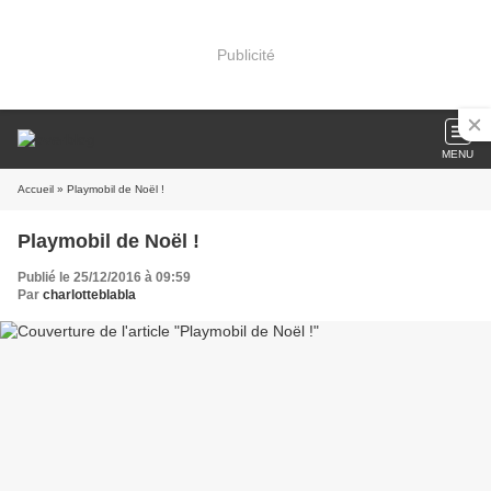
Publicité
MENU
Accueil
» Playmobil de Noël !
Playmobil de Noël !
Publié le 25/12/2016 à 09:59
Par
charlotteblabla