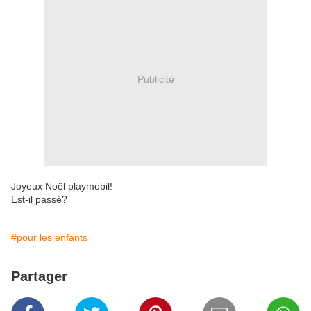
Publicité
Joyeux Noël playmobil!
Est-il passé?
#pour les enfants
Partager