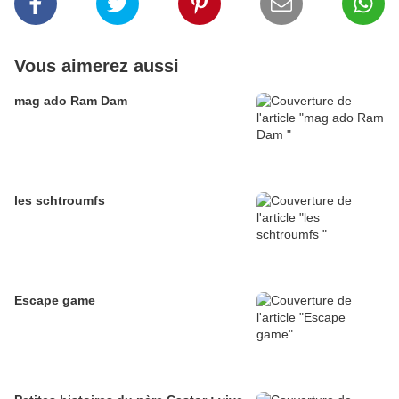
Vous aimerez aussi
mag ado Ram Dam
les schtroumfs
Escape game