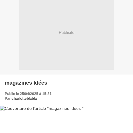
Publicité
magazines Idées
Publié le 25/04/2025 à 15:31
Par
charlotteblabla