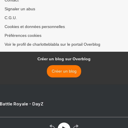
Contact
Signaler un abus
C.G.U.
Cookies et données personnelles
Préférences cookies
Voir le profil de charlotteblabla sur le portail Overblog
Créer un blog sur Overblog
Créer un blog
 Battle Royale - DayZ