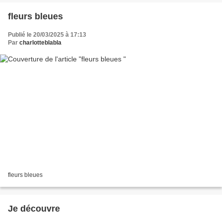
fleurs bleues
Publié le 20/03/2025 à 17:13
Par
charlotteblabla
fleurs bleues
Je découvre