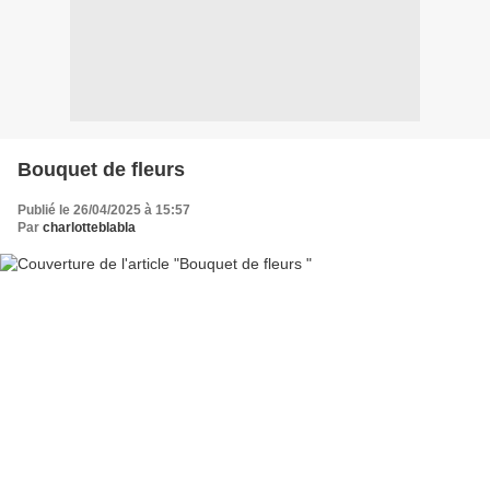
Bouquet de fleurs
Publié le 26/04/2025 à 15:57
Par
charlotteblabla