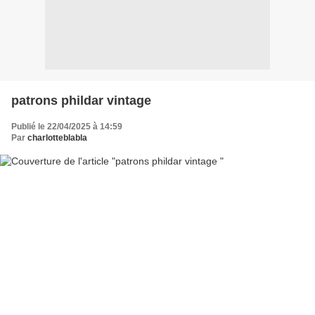
patrons phildar vintage
Publié le 22/04/2025 à 14:59
Par
charlotteblabla