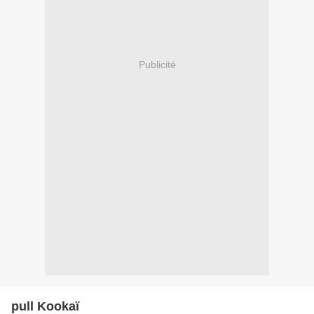
Publicité
pull Kookaï