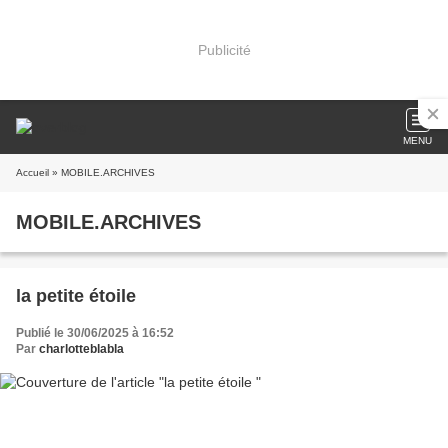
Publicité
MENU
Accueil
» MOBILE.ARCHIVES
MOBILE.ARCHIVES
la petite étoile
Publié le 30/06/2025 à 16:52
Par
charlotteblabla