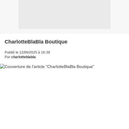
CharlotteBlaBla Boutique
Publié le 12/06/2025 à 16:38
Par
charlotteblabla