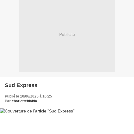
Publicité
Sud Express
Publié le 10/06/2025 à 16:25
Par
charlotteblabla