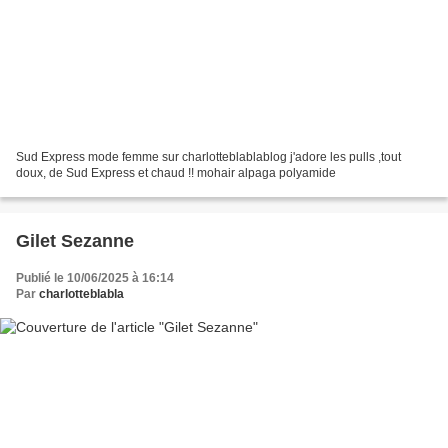
Sud Express mode femme sur charlotteblablablog j'adore les pulls ,tout
doux, de Sud Express et chaud !! mohair alpaga polyamide
Gilet Sezanne
Publié le 10/06/2025 à 16:14
Par
charlotteblabla