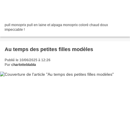
pull monoprix pull en laine et alpaga monoprix coloré chaud doux
impeccable !
Au temps des petites filles modèles
Publié le 10/06/2025 à 12:26
Par
charlotteblabla