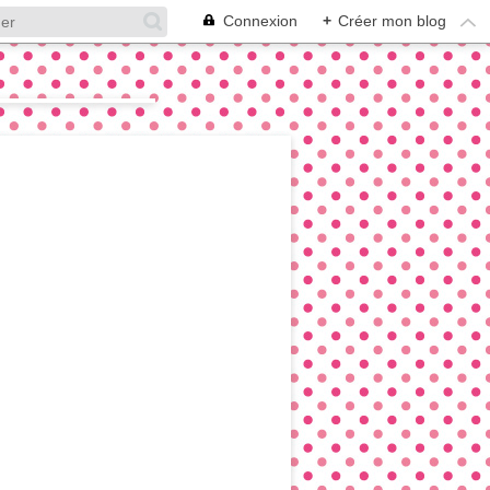
Connexion
+
Créer mon blog