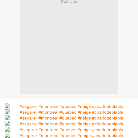
Publicité