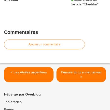
Commentaires
Ajouter un commentaire
< Les étoiles argentées
Pensée du premier janvier
>
Hébergé par Overblog
Top articles
Pages