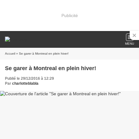
Publicité
MENU
Accueil
» Se garer à Montreal en plein hiver!
Se garer à Montreal en plein hiver!
Publié le 29/12/2016 à 12:29
Par
charlotteblabla