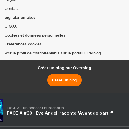
Contact
Signaler un abus
C.G.U.
Cookies et données personnelles
Préférences cookies
Voir le profil de charlotteblabla sur le portail Overblog
Créer un blog sur Overblog
Créer un blog
FACE A - un podcast Purecharts
FACE A #30 : Eve Angeli raconte "Avant de partir"