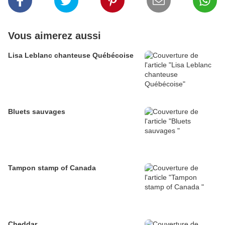
Vous aimerez aussi
Lisa Leblanc chanteuse Québécoise
Bluets sauvages
Tampon stamp of Canada
Cheddar