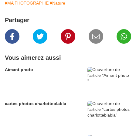
#MA PHOTOGRAPHIE
#Nature
Partager
Vous aimerez aussi
Aimant photo
cartes photos charlotteblabla