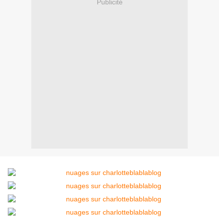
Publicité