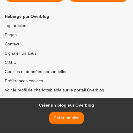
Hébergé par Overblog
Top articles
Pages
Contact
Signaler un abus
C.G.U.
Cookies et données personnelles
Préférences cookies
Voir le profil de charlotteblabla sur le portail Overblog
Créer un blog sur Overblog
Créer un blog