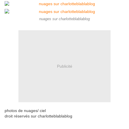
nuages sur charlotteblablablog
Publicité
photos de nuages/ ciel
droit réservés sur charlotteblablablog