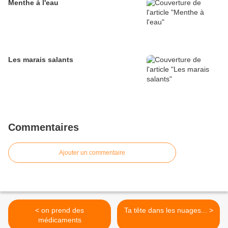
Menthe à l'eau
Les marais salants
Commentaires
Ajouter un commentaire
< on prend des
Ta tête dans les nuages... >
médicaments